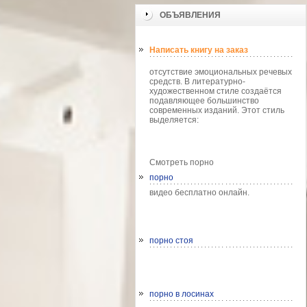
ОБЪЯВЛЕНИЯ
Написать книгу на заказ
отсутствие эмоциональных речевых
средств. В литературно-
художественном стиле создаётся
подавляющее большинство
современных изданий. Этот стиль
выделяется:
Смотреть порно
порно
видео бесплатно онлайн.
порно стоя
порно в лосинах