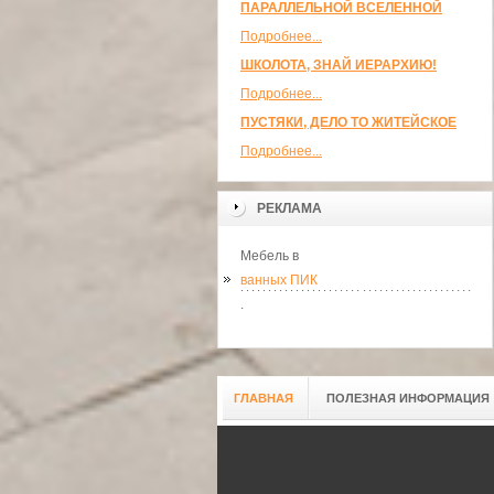
ПАРАЛЛЕЛЬНОЙ ВСЕЛЕННОЙ
Подробнее...
ШКОЛОТА, ЗНАЙ ИЕРАРХИЮ!
Подробнее...
ПУСТЯКИ, ДЕЛО ТО ЖИТЕЙСКОЕ
Подробнее...
РЕКЛАМА
Мебель в
ванных ПИК
.
ГЛАВНАЯ
ПОЛЕЗНАЯ ИНФОРМАЦИЯ